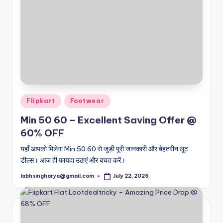
Posted
Flipkart
Footwear
in
Min 50 60 – Excellent Saving Offer @
60% OFF
यहाँ आपको मिलेगा Min 50 60 से जुड़ी पूरी जानकारी और बेहतरीन लूट
डील्स। आज ही फायदा उठाएं और बचत करें।
labhsingharya@gmail.com
July 22, 2026
Posted
by