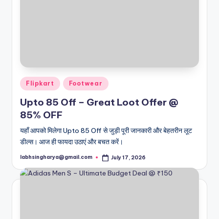
Posted
Flipkart
Footwear
in
Upto 85 Off – Great Loot Offer @
85% OFF
यहाँ आपको मिलेगा Upto 85 Off से जुड़ी पूरी जानकारी और बेहतरीन लूट
डील्स। आज ही फायदा उठाएं और बचत करें।
labhsingharya@gmail.com
July 17, 2026
Posted
by