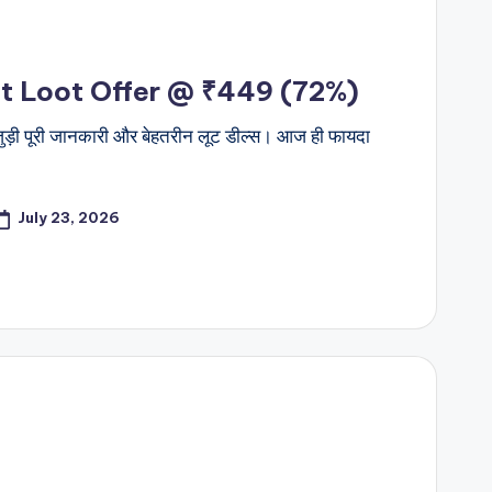
at Loot Offer @ ₹449 (72%)
ड़ी पूरी जानकारी और बेहतरीन लूट डील्स। आज ही फायदा
July 23, 2026