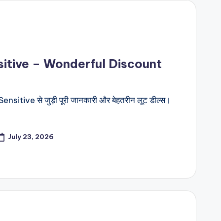
itive – Wonderful Discount
sitive से जुड़ी पूरी जानकारी और बेहतरीन लूट डील्स।
July 23, 2026