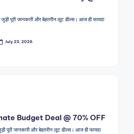
जुड़ी पूरी जानकारी और बेहतरीन लूट डील्स। आज ही फायदा
July 23, 2026
timate Budget Deal @ 70% OFF
ुड़ी पूरी जानकारी और बेहतरीन लूट डील्स। आज ही फायदा