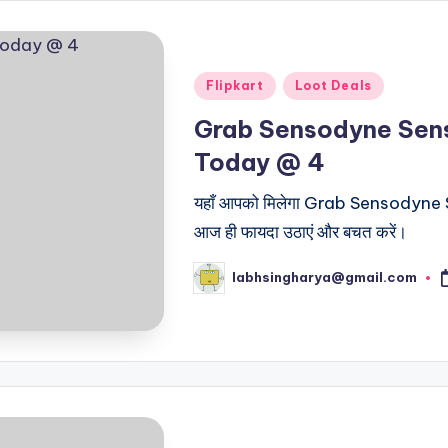
Posted
Flipkart
Loot Deals
in
Grab Sensodyne Sens
Today @ 4
यहाँ आपको मिलेगा Grab Sensodyne Sen
आज ही फायदा उठाएं और बचत करें।
labhsingharya@gmail.com
Posted
by