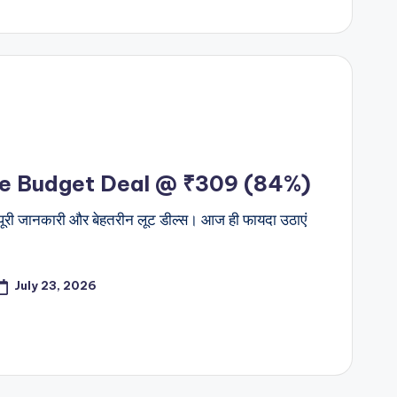
ate Budget Deal @ ₹309 (84%)
पूरी जानकारी और बेहतरीन लूट डील्स। आज ही फायदा उठाएं
July 23, 2026