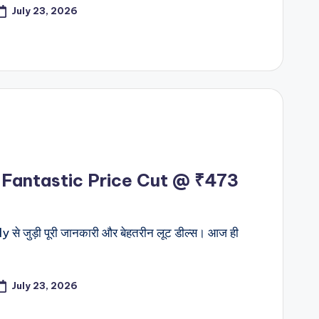
July 23, 2026
Fantastic Price Cut @ ₹473
े जुड़ी पूरी जानकारी और बेहतरीन लूट डील्स। आज ही
July 23, 2026