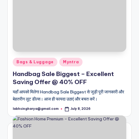
Posted
Bags & Luggage
Myntra
in
Handbag Sale Biggest – Excellent
Saving Offer @ 40% OFF
यहाँ आपको मिलेगा Handbag Sale Biggest से जुड़ी पूरी जानकारी और
बेहतरीन लूट डील्स। आज ही फायदा उठाएं और बचत करें।
labhsingharya@gmail.com
July 8, 2026
Posted
by