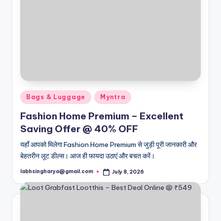
Posted
Bags & Luggage
Myntra
in
Fashion Home Premium – Excellent
Saving Offer @ 40% OFF
यहाँ आपको मिलेगा Fashion Home Premium से जुड़ी पूरी जानकारी और
बेहतरीन लूट डील्स। आज ही फायदा उठाएं और बचत करें।
labhsingharya@gmail.com
July 8, 2026
Posted
by