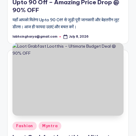
Upto 90 Off – Amazing Price Drop @
90% OFF
यहाँ आपको मिलेगा Upto 90 Off से जुड़ी पूरी जानकारी और बेहतरीन लूट
डील्स। आज ही फायदा उठाएं और बचत करें।
labhsingharya@gmail.com
July 8, 2026
Posted
by
Posted
Fashion
Myntra
in