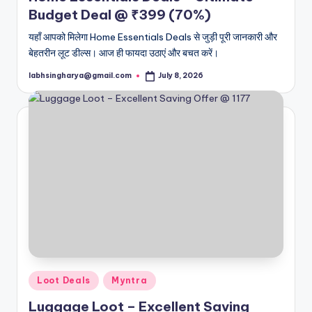
Budget Deal @ ₹399 (70%)
यहाँ आपको मिलेगा Home Essentials Deals से जुड़ी पूरी जानकारी और
बेहतरीन लूट डील्स। आज ही फायदा उठाएं और बचत करें।
labhsingharya@gmail.com
July 8, 2026
Posted
by
Posted
Loot Deals
Myntra
in
Luggage Loot – Excellent Saving