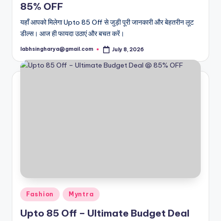
85% OFF
यहाँ आपको मिलेगा Upto 85 Off से जुड़ी पूरी जानकारी और बेहतरीन लूट
डील्स। आज ही फायदा उठाएं और बचत करें।
labhsingharya@gmail.com
July 8, 2026
Posted
by
Posted
Fashion
Myntra
in
Upto 85 Off – Ultimate Budget Deal