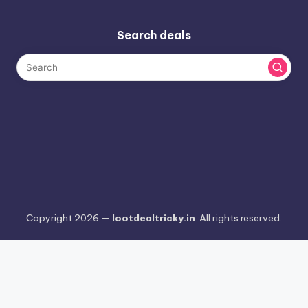
Search deals
Copyright 2026 —
lootdealtricky.in
. All rights reserved.