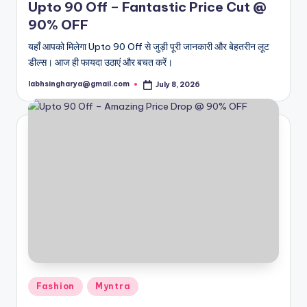
Upto 90 Off – Fantastic Price Cut @
90% OFF
यहाँ आपको मिलेगा Upto 90 Off से जुड़ी पूरी जानकारी और बेहतरीन लूट
डील्स। आज ही फायदा उठाएं और बचत करें।
labhsingharya@gmail.com
July 8, 2026
Posted
by
Posted
Fashion
Myntra
in