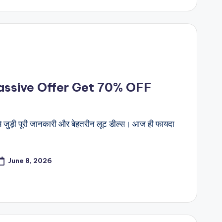
Massive Offer Get 70% OFF
 जुड़ी पूरी जानकारी और बेहतरीन लूट डील्स। आज ही फायदा
June 8, 2026