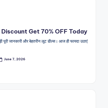
e Discount Get 70% OFF Today
 पूरी जानकारी और बेहतरीन लूट डील्स। आज ही फायदा उठाएं
June 7, 2026