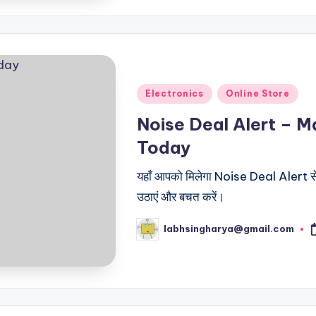
Posted
Electronics
Online Store
in
Noise Deal Alert – 
Today
यहाँ आपको मिलेगा Noise Deal Alert से
उठाएं और बचत करें।
labhsingharya@gmail.com
Posted
by