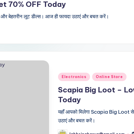
Get 70% OFF Today
 और बेहतरीन लूट डील्स। आज ही फायदा उठाएं और बचत करें।
Posted
Electronics
Online Store
in
Scapia Big Loot – L
Today
यहाँ आपको मिलेगा Scapia Big Loot से 
उठाएं और बचत करें।