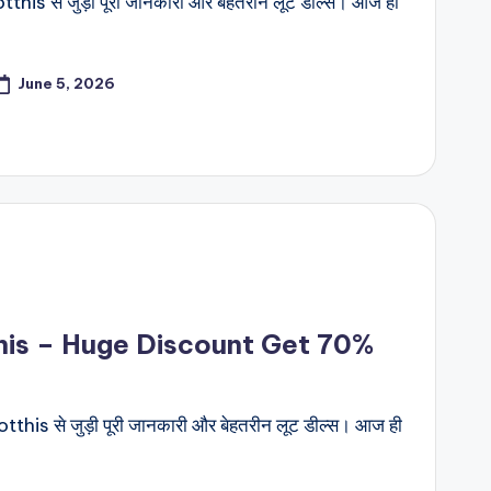
his से जुड़ी पूरी जानकारी और बेहतरीन लूट डील्स। आज ही
June 5, 2026
his – Huge Discount Get 70%
this से जुड़ी पूरी जानकारी और बेहतरीन लूट डील्स। आज ही