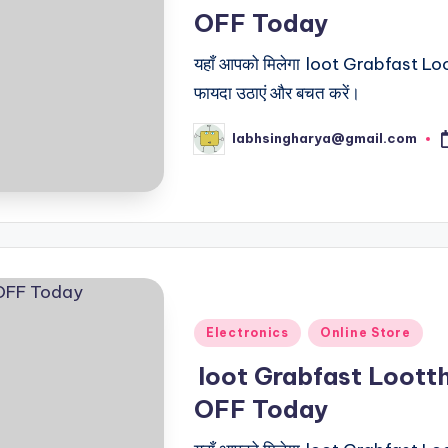
OFF Today
यहाँ आपको मिलेगा loot Grabfast Loott
फायदा उठाएं और बचत करें।
labhsingharya@gmail.com
Posted
by
Posted
Electronics
Online Store
in
loot Grabfast Loott
OFF Today