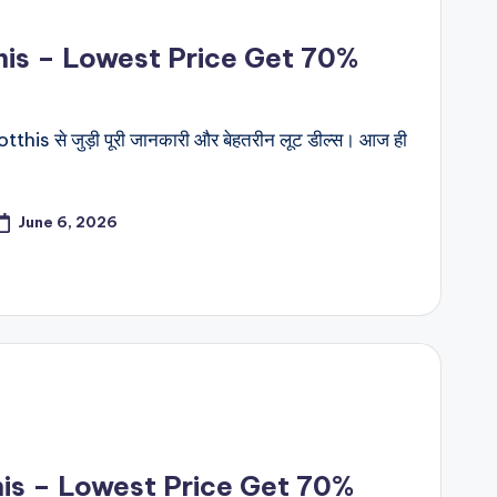
his – Lowest Price Get 70%
this से जुड़ी पूरी जानकारी और बेहतरीन लूट डील्स। आज ही
June 6, 2026
his – Lowest Price Get 70%