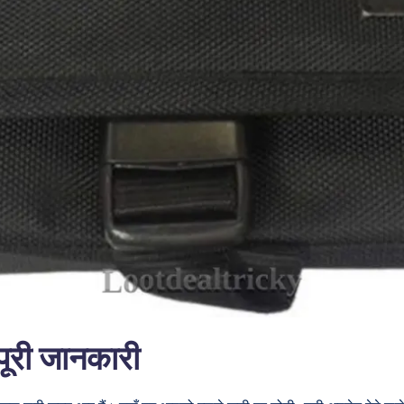
ूरी जानकारी