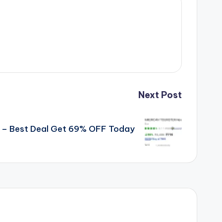
Next Post
 – Best Deal Get 69% OFF Today