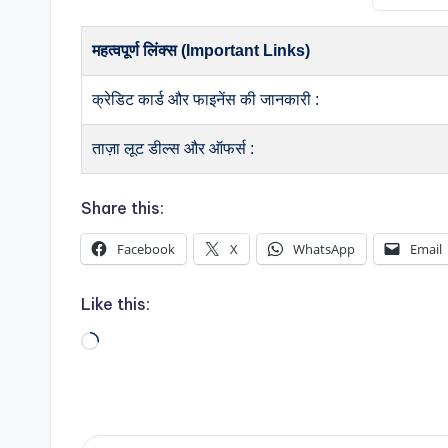
महत्वपूर्ण लिंक्स (Important Links)
क्रेडिट कार्ड और फाइनेंस की जानकारी :
ताज़ा लूट डील्स और ऑफर्स :
Share this:
Facebook
X
WhatsApp
Email
Like this:
Loading…