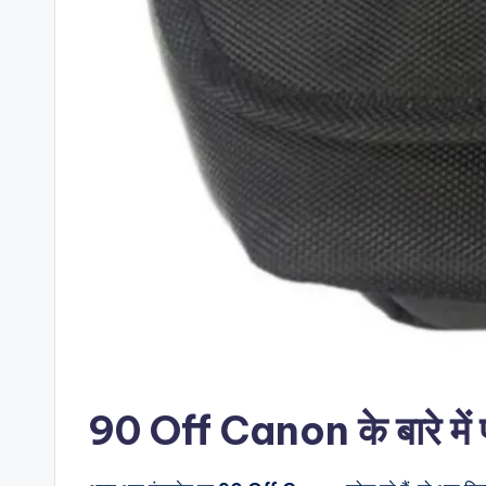
90 Off Canon के बारे में प