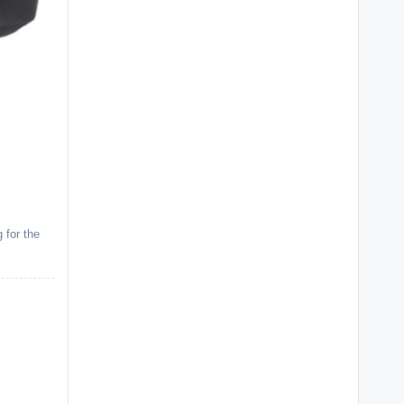
 for the