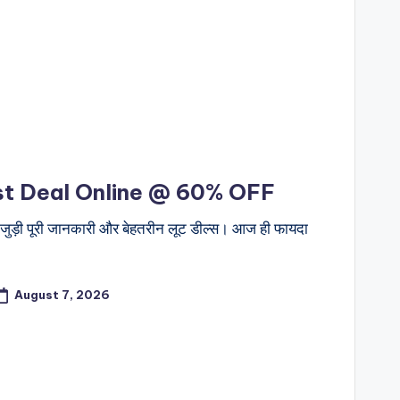
st Deal Online @ 60% OFF
ुड़ी पूरी जानकारी और बेहतरीन लूट डील्स। आज ही फायदा
August 7, 2026