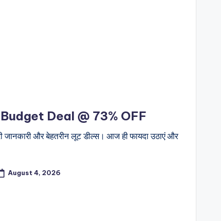
e Budget Deal @ 73% OFF
री जानकारी और बेहतरीन लूट डील्स। आज ही फायदा उठाएं और
August 4, 2026