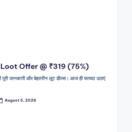
 Loot Offer @ ₹319 (75%)
 पूरी जानकारी और बेहतरीन लूट डील्स। आज ही फायदा उठाएं
August 5, 2026