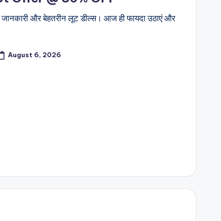
ी जानकारी और बेहतरीन लूट डील्स। आज ही फायदा उठाएं और
August 6, 2026