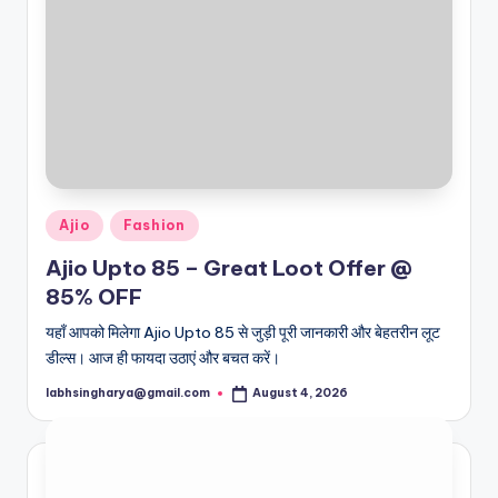
Posted
Ajio
Fashion
in
Ajio Upto 85 – Great Loot Offer @
85% OFF
यहाँ आपको मिलेगा Ajio Upto 85 से जुड़ी पूरी जानकारी और बेहतरीन लूट
डील्स। आज ही फायदा उठाएं और बचत करें।
labhsingharya@gmail.com
August 4, 2026
Posted
by