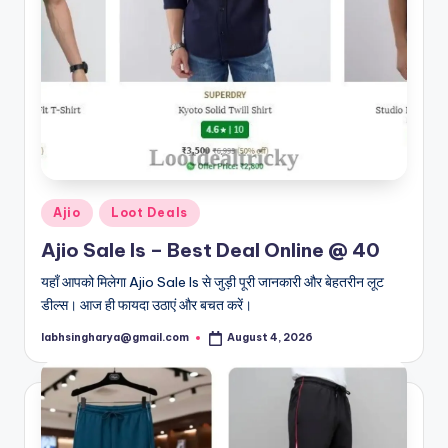
Posted
Ajio
Loot Deals
in
Ajio Sale Is – Best Deal Online @ 40
यहाँ आपको मिलेगा Ajio Sale Is से जुड़ी पूरी जानकारी और बेहतरीन लूट
डील्स। आज ही फायदा उठाएं और बचत करें।
labhsingharya@gmail.com
August 4, 2026
Posted
by