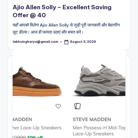
in
Ajio Allen Solly – Excellent Saving
Offer @ 40
यहाँ आपको मिलेगा Ajio Allen Solly से जुड़ी पूरी जानकारी और बेहतरीन
लूट डील्स। आज ही फायदा उठाएं और बचत करें।
labhsingharya@gmail.com
August 3, 2026
Posted
by