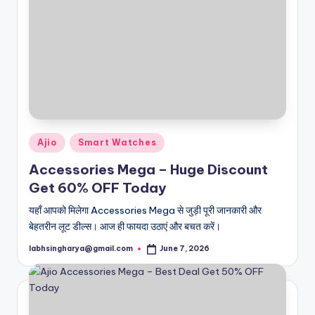
Posted
Ajio
Smart Watches
in
Accessories Mega – Huge Discount
Get 60% OFF Today
यहाँ आपको मिलेगा Accessories Mega से जुड़ी पूरी जानकारी और
बेहतरीन लूट डील्स। आज ही फायदा उठाएं और बचत करें।
labhsingharya@gmail.com
June 7, 2026
Posted
by