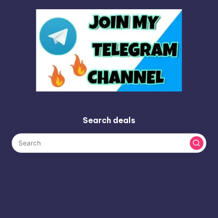
Search deals