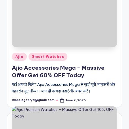
Posted
Ajio
Smart Watches
in
Ajio Accessories Mega – Massive
Offer Get 60% OFF Today
यहाँ आपको मिलेगा Ajio Accessories Mega से जुड़ी पूरी जानकारी और
बेहतरीन लूट डील्स। आज ही फायदा उठाएं और बचत करें।
labhsingharya@gmail.com
June 7, 2026
Posted
by