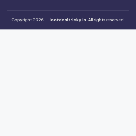
Copyright 2026 —
lootdealtricky.in
. All rights reserved.