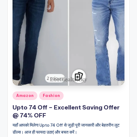
Posted
Amazon
Fashion
in
Upto 74 Off – Excellent Saving Offer
@ 74% OFF
यहाँ आपको मिलेगा Upto 74 Off से जुड़ी पूरी जानकारी और बेहतरीन लूट
डील्स। आज ही फायदा उठाएं और बचत करें।