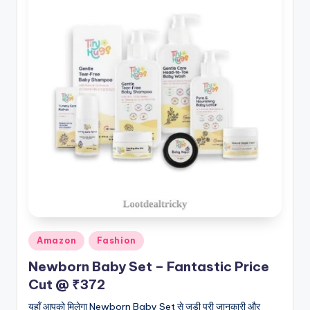
Posted
Amazon
Fashion
in
Newborn Baby Set – Fantastic Price
Cut @ ₹372
यहाँ आपको मिलेगा Newborn Baby Set से जुड़ी पूरी जानकारी और