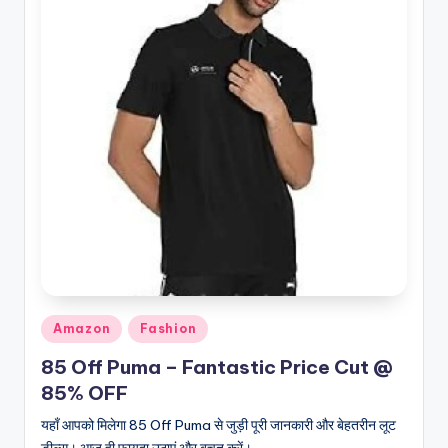
Posted
Amazon
Fashion
in
85 Off Puma – Fantastic Price Cut @
85% OFF
यहाँ आपको मिलेगा 85 Off Puma से जुड़ी पूरी जानकारी और बेहतरीन लूट
डील्स। आज ही फायदा उठाएं और बचत करें।