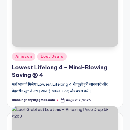
Posted
Amazon
Loot Deals
in
Lowest Lifelong 4 – Mind-Blowing
Saving @ 4
यहाँ आपको मिलेगा Lowest Lifelong 4 से जुड़ी पूरी जानकारी और
बेहतरीन लूट डील्स। आज ही फायदा उठाएं और बचत करें।
labhsingharya@gmail.com
August 7, 2026
Posted
by