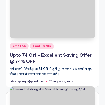
Posted
Amazon
Loot Deals
in
Upto 74 Off – Excellent Saving Offer
@ 74% OFF
यहाँ आपको मिलेगा Upto 74 Off से जुड़ी पूरी जानकारी और बेहतरीन लूट
डील्स। आज ही फायदा उठाएं और बचत करें।
labhsingharya@gmail.com
August 7, 2026
Posted
by