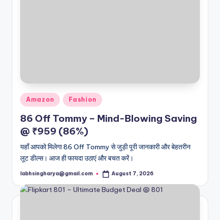
Posted
Amazon
Fashion
in
86 Off Tommy – Mind-Blowing Saving
@ ₹959 (86%)
यहाँ आपको मिलेगा 86 Off Tommy से जुड़ी पूरी जानकारी और बेहतरीन
लूट डील्स। आज ही फायदा उठाएं और बचत करें।
labhsingharya@gmail.com
August 7, 2026
Posted
by