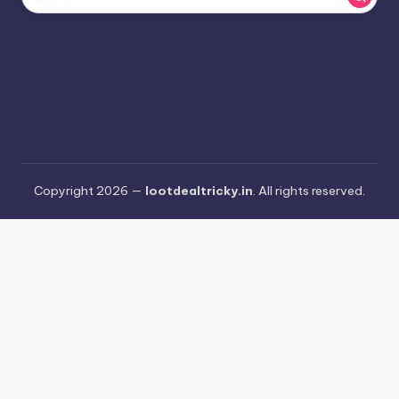
Copyright 2026 —
lootdealtricky.in
. All rights reserved.