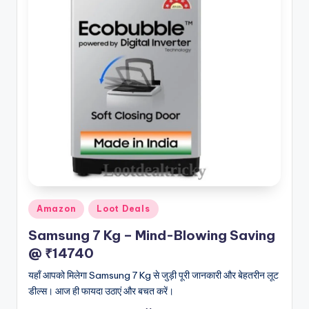
Posted
Amazon
Loot Deals
in
Samsung 7 Kg – Mind-Blowing Saving
@ ₹14740
यहाँ आपको मिलेगा Samsung 7 Kg से जुड़ी पूरी जानकारी और बेहतरीन लूट
डील्स। आज ही फायदा उठाएं और बचत करें।