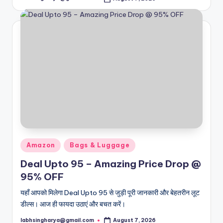
Posted
by
Posted
Amazon
Bags & Luggage
in
Deal Upto 95 – Amazing Price Drop @
95% OFF
यहाँ आपको मिलेगा Deal Upto 95 से जुड़ी पूरी जानकारी और बेहतरीन लूट
डील्स। आज ही फायदा उठाएं और बचत करें।
labhsingharya@gmail.com
August 7, 2026
Posted