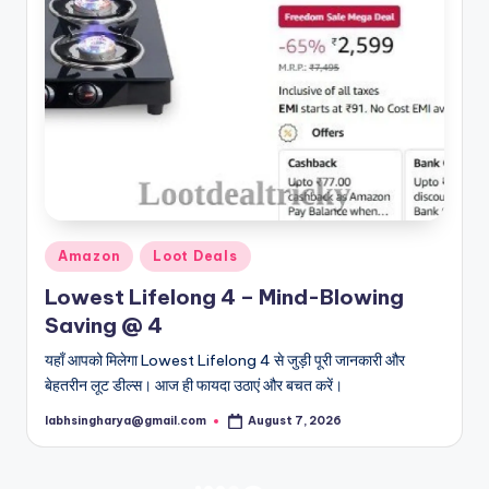
Posted
Amazon
Loot Deals
in
Lowest Lifelong 4 – Mind-Blowing
Saving @ 4
यहाँ आपको मिलेगा Lowest Lifelong 4 से जुड़ी पूरी जानकारी और
बेहतरीन लूट डील्स। आज ही फायदा उठाएं और बचत करें।
labhsingharya@gmail.com
August 7, 2026
Posted
by