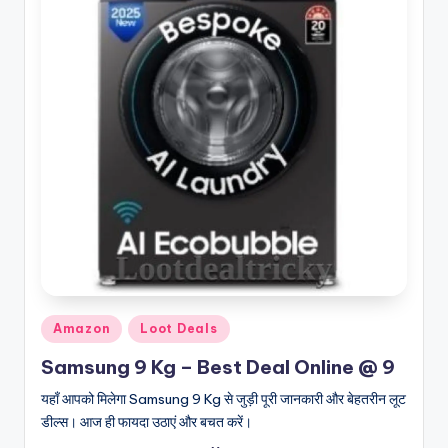
Posted
Amazon
Loot Deals
in
Samsung 9 Kg – Best Deal Online @ 9
यहाँ आपको मिलेगा Samsung 9 Kg से जुड़ी पूरी जानकारी और बेहतरीन लूट
डील्स। आज ही फायदा उठाएं और बचत करें।