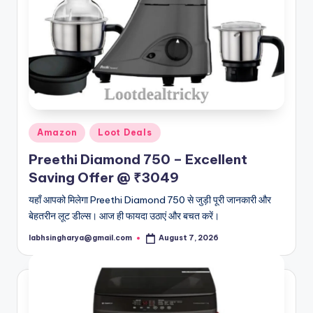
Posted
Amazon
Loot Deals
in
Preethi Diamond 750 – Excellent
Saving Offer @ ₹3049
यहाँ आपको मिलेगा Preethi Diamond 750 से जुड़ी पूरी जानकारी और
बेहतरीन लूट डील्स। आज ही फायदा उठाएं और बचत करें।
labhsingharya@gmail.com
August 7, 2026
Posted
by