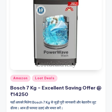
Posted
Amazon
Loot Deals
in
Bosch 7 Kg – Excellent Saving Offer @
₹14250
यहाँ आपको मिलेगा Bosch 7 Kg से जुड़ी पूरी जानकारी और बेहतरीन लूट
डील्स। आज ही फायदा उठाएं और बचत करें।