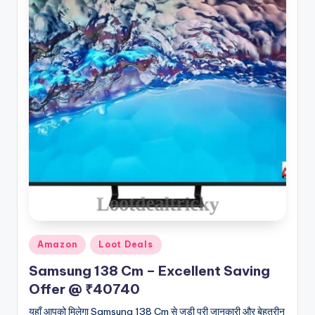
Posted
Amazon
Loot Deals
in
Samsung 138 Cm – Excellent Saving
Offer @ ₹40740
यहाँ आपको मिलेगा Samsung 138 Cm से जुड़ी पूरी जानकारी और बेहतरीन