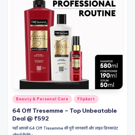
Posted
Beauty & Personal Care
Flipkart
in
64 Off Tresemme – Top Unbeatable
Deal @ ₹592
यहाँ आपको 64 Off Tresemme की पूरी जानकारी और लाइव डिस्काउंट
ऑफर्स मिलेंगे।