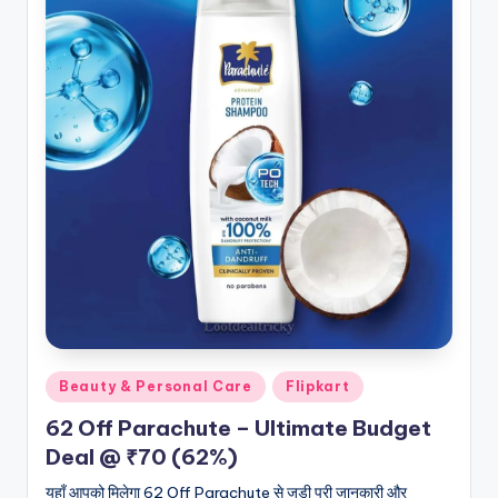
Posted
Beauty & Personal Care
Flipkart
in
62 Off Parachute – Ultimate Budget
Deal @ ₹70 (62%)
यहाँ आपको मिलेगा 62 Off Parachute से जुड़ी पूरी जानकारी और