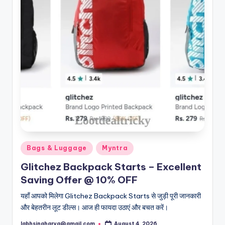
Posted
Bags & Luggage
Myntra
in
Glitchez Backpack Starts – Excellent
Saving Offer @ 10% OFF
यहाँ आपको मिलेगा Glitchez Backpack Starts से जुड़ी पूरी जानकारी
और बेहतरीन लूट डील्स। आज ही फायदा उठाएं और बचत करें।
labhsingharya@gmail.com
August 4, 2026