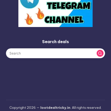
Search deals
Copyright 2026 —
lootdealtricky.in
. All rights reserved.