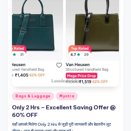
Posted
Bags & Luggage
Myntra
in
Only 2 Hrs – Excellent Saving Offer @
60% OFF
यहाँ आपको मिलेगा Only 2 Hrs से जुड़ी पूरी जानकारी और बेहतरीन लूट
डील्स। आज ही फायदा उठाएं और बचत करें।