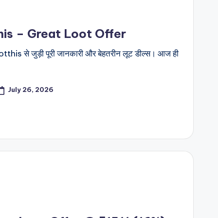
is – Great Loot Offer
this से जुड़ी पूरी जानकारी और बेहतरीन लूट डील्स। आज ही
July 26, 2026