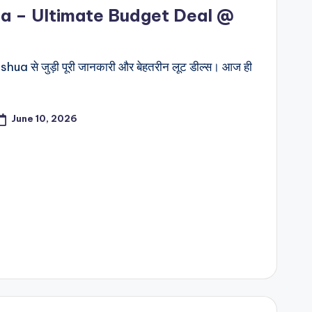
ua – Ultimate Budget Deal @
hua से जुड़ी पूरी जानकारी और बेहतरीन लूट डील्स। आज ही
June 10, 2026