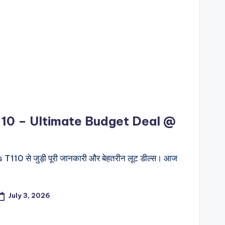
10 – Ultimate Budget Deal @
110 से जुड़ी पूरी जानकारी और बेहतरीन लूट डील्स। आज
July 3, 2026