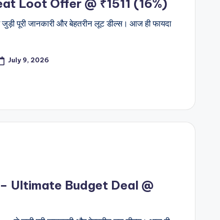
at Loot Offer @ ₹1511 (16%)
ुड़ी पूरी जानकारी और बेहतरीन लूट डील्स। आज ही फायदा
July 9, 2026
 – Ultimate Budget Deal @