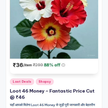
Posted
Loot Deals
Shopsy
in
Loot 46 Money – Fantastic Price Cut
@ ₹46
यहाँ आपको मिलेगा Loot 46 Money से जुड़ी पूरी जानकारी और बेहतरीन