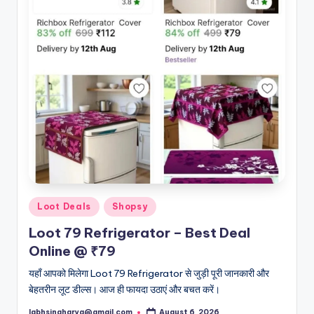
Posted
Loot Deals
Shopsy
in
Loot 79 Refrigerator – Best Deal
Online @ ₹79
यहाँ आपको मिलेगा Loot 79 Refrigerator से जुड़ी पूरी जानकारी और
बेहतरीन लूट डील्स। आज ही फायदा उठाएं और बचत करें।
labhsingharya@gmail.com
August 6, 2026