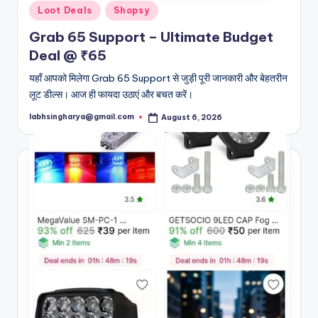
Posted
Loot Deals
Shopsy
in
Grab 65 Support – Ultimate Budget
Deal @ ₹65
यहाँ आपको मिलेगा Grab 65 Support से जुड़ी पूरी जानकारी और बेहतरीन
लूट डील्स। आज ही फायदा उठाएं और बचत करें।
labhsingharya@gmail.com
August 6, 2026
Posted
by