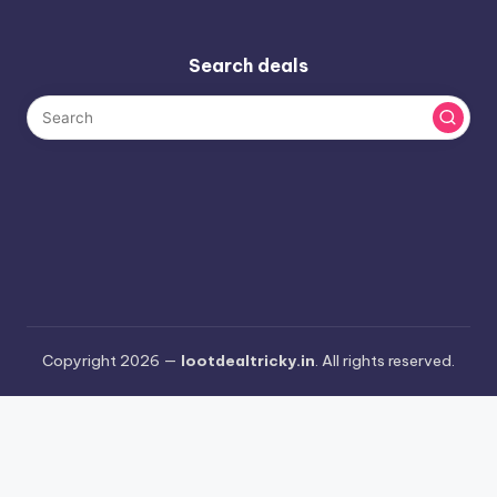
Search deals
Copyright 2026 —
lootdealtricky.in
. All rights reserved.