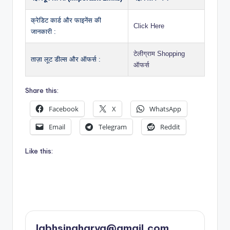
क्रेडिट कार्ड और फाइनेंस की
Click Here
जानकारी :
टेलीग्राम Shopping
ताज़ा लूट डील्स और ऑफर्स :
ऑफर्स
Share this:
Facebook
X
WhatsApp
Email
Telegram
Reddit
Like this:
labhsingharya@gmail.com