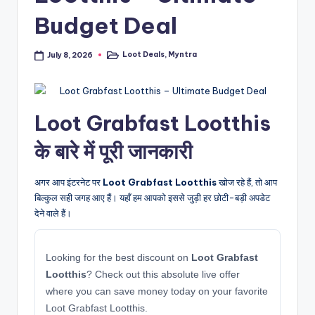
Budget Deal
Loot Deals
,
Myntra
July 8, 2026
Posted
in
Loot Grabfast Lootthis
के बारे में पूरी जानकारी
अगर आप इंटरनेट पर
Loot Grabfast Lootthis
खोज रहे हैं, तो आप
बिल्कुल सही जगह आए हैं। यहाँ हम आपको इससे जुड़ी हर छोटी-बड़ी अपडेट
देने वाले हैं।
Looking for the best discount on
Loot Grabfast
Lootthis
? Check out this absolute live offer
where you can save money today on your favorite
Loot Grabfast Lootthis.