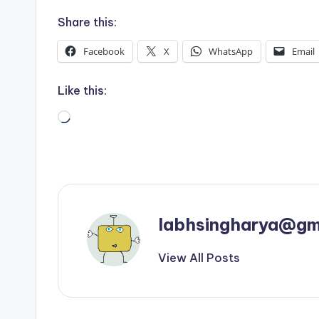
Share this:
Facebook
X
WhatsApp
Email
Like this:
Loading…
labhsingharya@gm
View All Posts