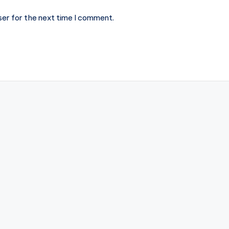
ser for the next time I comment.