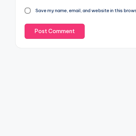
Save my name, email, and website in this brow