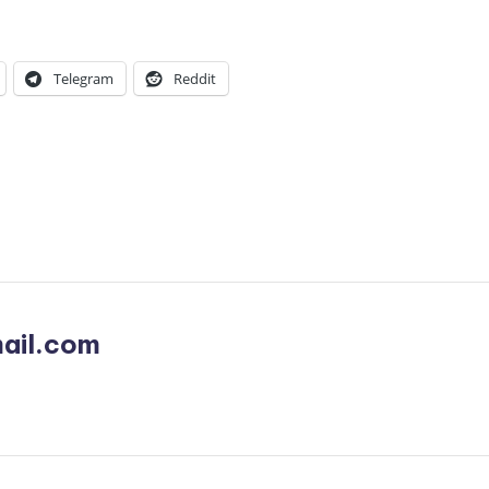
Telegram
Reddit
ail.com