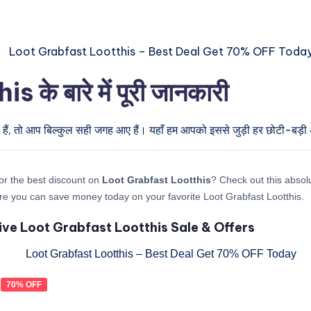
े बारे में पूरी जानकारी
हैं, तो आप बिल्कुल सही जगह आए हैं। यहाँ हम आपको इससे जुड़ी हर छोटी-बड़ी अप
or the best discount on
Loot Grabfast Lootthis
? Check out this absolu
re you can save money today on your favorite Loot Grabfast Lootthis.
ive Loot Grabfast Lootthis Sale & Offers
70% OFF