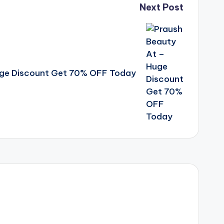
Next Post
uge Discount Get 70% OFF Today