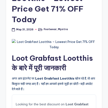
Price Get 71% OFF
Today
Footwear
,
Myntra
May 31, 2026
Posted
in
Loot Grabfast Lootthis
के बारे में पूरी जानकारी
अगर आप इंटरनेट पर
Loot Grabfast Lootthis
खोज रहे हैं, तो आप
बिल्कुल सही जगह आए हैं। यहाँ हम आपको इससे जुड़ी हर छोटी-बड़ी अपडेट
देने वाले हैं।
Looking for the best discount on
Loot Grabfast