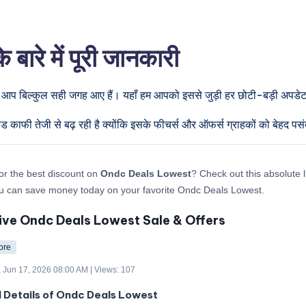
े में पूरी जानकारी
ो आप बिल्कुल सही जगह आए हैं। यहाँ हम आपको इससे जुड़ी हर छोटी-बड़ी अपडेट दे
ड काफी तेजी से बढ़ रही है क्योंकि इसके फीचर्स और ऑफर्स ग्राहकों को बेहद पसं
or the best discount on
Ondc Deals Lowest
? Check out this absolute l
u can save money today on your favorite Ondc Deals Lowest.
ive Ondc Deals Lowest Sale & Offers
ore
 Jun 17, 2026 08:00 AM | Views: 107
d Details of Ondc Deals Lowest