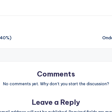
 (40%)
Ondc
Comments
No comments yet. Why don’t you start the discussion?
Leave a Reply