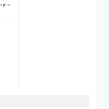
st price