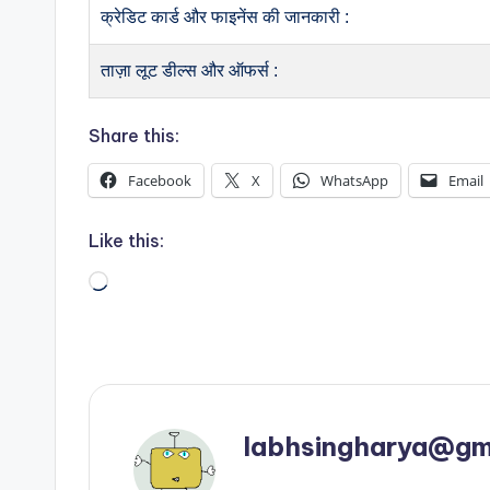
क्रेडिट कार्ड और फाइनेंस की जानकारी :
ताज़ा लूट डील्स और ऑफर्स :
Share this:
Facebook
X
WhatsApp
Email
Like this:
Loading…
labhsingharya@gm