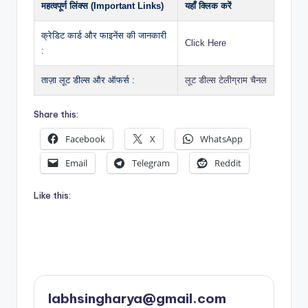
महत्वपूर्ण लिंक्स (Important Links)
यहाँ क्लिक करें
क्रेडिट कार्ड और फाइनेंस की जानकारी
Click Here
:
ताज़ा लूट डील्स और ऑफर्स :
लूट डील्स टेलीग्राम चैनल
Share this:
Facebook
X
WhatsApp
Email
Telegram
Reddit
Like this:
labhsingharya@gmail.com