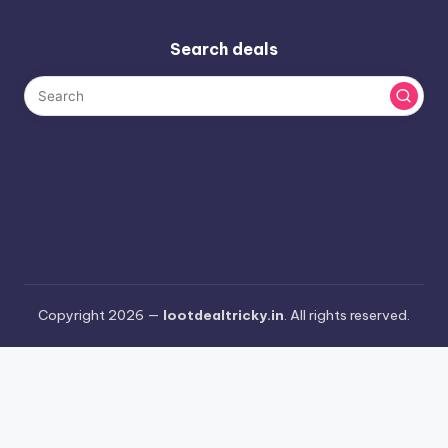
Search deals
Copyright 2026 —
lootdealtricky.in
. All rights reserved.