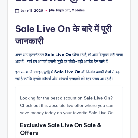
Flipkart
,
Mobiles
June 11, 2026
Posted
in
Sale Live On के बारे में पूरी
जानकारी
अगर आप इंटरनेट पर
Sale Live On
खोज रहे हैं, तो आप बिल्कुल सही जगह
आए हैं। यहाँ हम आपको इससे जुड़ी हर छोटी-बड़ी अपडेट देने वाले हैं।
इस समय ऑनलाइन推销 में
Sale Live On
की डिमांड काफी तेजी से बढ़
रही है क्योंकि इसके फीचर्स और ऑफर्स ग्राहकों को बेहद पसंद आ रहे हैं।
Looking for the best discount on
Sale Live On
?
Check out this absolute live offer where you can
save money today on your favorite Sale Live On.
Exclusive Sale Live On Sale &
Offers