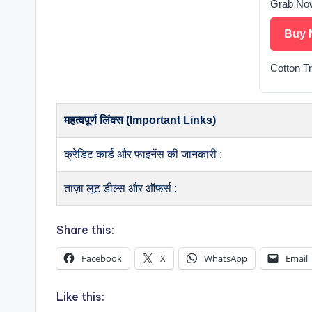
Grab No
Buy 
Cotton T
महत्वपूर्ण लिंक्स (Important Links)
क्रेडिट कार्ड और फाइनेंस की जानकारी :
ताज़ा लूट डील्स और ऑफर्स :
Share this:
Facebook
X
WhatsApp
Email
Like this: