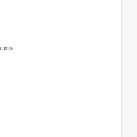
st price