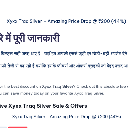
ें पूरी जानकारी
 बिल्कुल सही जगह आए हैं। यहाँ हम आपको इससे जुड़ी हर छोटी-बड़ी अपडेट देने व
फी तेजी से बढ़ रही है क्योंकि इसके फीचर्स और ऑफर्स ग्राहकों को बेहद पसंद आ र
or the best discount on
Xyxx Traq Silver
? Check out this absolute live 
 can save money today on your favorite Xyxx Traq Silver.
ive Xyxx Traq Silver Sale & Offers