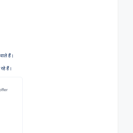
ाले हैं।
हे हैं।
offer