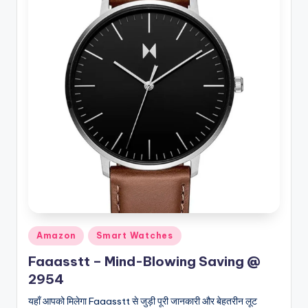
Posted
Amazon
Smart Watches
in
Faaasstt – Mind-Blowing Saving @
2954
यहाँ आपको मिलेगा Faaasstt से जुड़ी पूरी जानकारी और बेहतरीन लूट