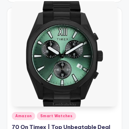
Posted
Amazon
Smart Watches
in
70 On Timex | Top Unbeatable Deal