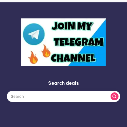
pagination
Search deals