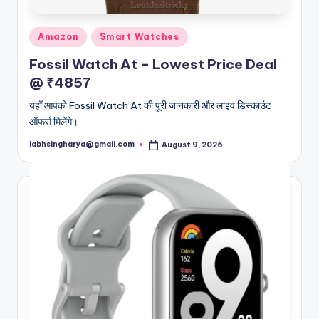
Posted
Amazon
Smart Watches
in
Fossil Watch At – Lowest Price Deal
@ ₹4857
यहाँ आपको Fossil Watch At की पूरी जानकारी और लाइव डिस्काउंट
ऑफर्स मिलेंगे।
labhsingharya@gmail.com
August 9, 2026
Posted
by