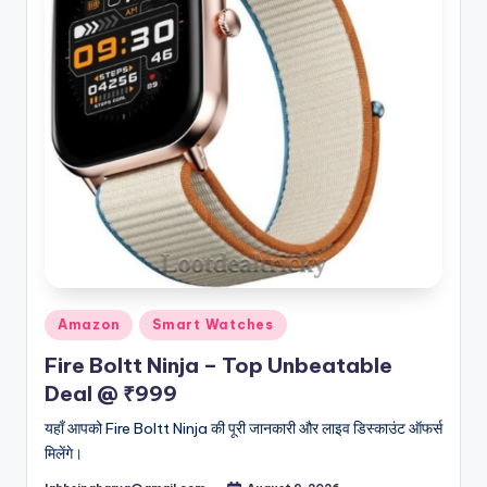
Posted
Amazon
Smart Watches
in
Fire Boltt Ninja – Top Unbeatable
Deal @ ₹999
यहाँ आपको Fire Boltt Ninja की पूरी जानकारी और लाइव डिस्काउंट ऑफर्स
मिलेंगे।