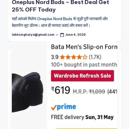
Oneplus Nord Buds – Best Deal Get
25% OFF Today
यहाँ आपको मिलेगा Oneplus Nord Buds से जुड़ी पूरी जानकारी और
बेहतरीन लूट डील्स। आज ही फायदा उठाएं और बचत करें।
labhsingharya@gmail.com
June 4, 2026
Posted
by