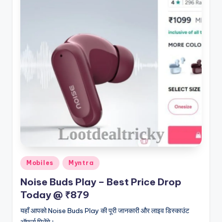
Posted
Mobiles
Myntra
in
Noise Buds Play – Best Price Drop
Today @ ₹879
यहाँ आपको Noise Buds Play की पूरी जानकारी और लाइव डिस्काउंट
ऑफर्स मिलेंगे।