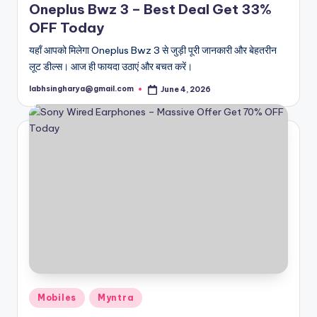
Oneplus Bwz 3 – Best Deal Get 33%
OFF Today
यहाँ आपको मिलेगा Oneplus Bwz 3 से जुड़ी पूरी जानकारी और बेहतरीन
लूट डील्स। आज ही फायदा उठाएं और बचत करें।
labhsingharya@gmail.com
June 4, 2026
Posted
by
Posted
Mobiles
Myntra
in