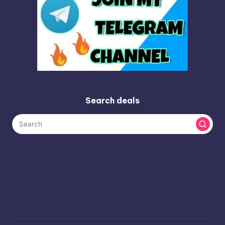
Search deals