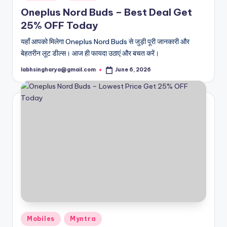
in
Oneplus Nord Buds – Best Deal Get
25% OFF Today
यहाँ आपको मिलेगा Oneplus Nord Buds से जुड़ी पूरी जानकारी और
बेहतरीन लूट डील्स। आज ही फायदा उठाएं और बचत करें।
labhsingharya@gmail.com
June 6, 2026
Posted
by
Posted
Mobiles
Myntra