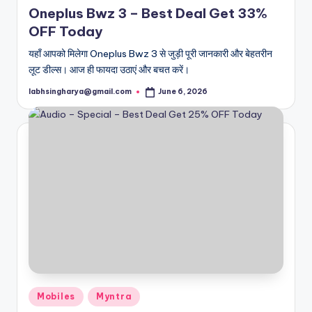
Oneplus Bwz 3 – Best Deal Get 33%
OFF Today
यहाँ आपको मिलेगा Oneplus Bwz 3 से जुड़ी पूरी जानकारी और बेहतरीन
लूट डील्स। आज ही फायदा उठाएं और बचत करें।
labhsingharya@gmail.com
June 6, 2026
Posted
by
Posted
Mobiles
Myntra
in