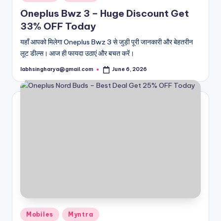
in
Oneplus Bwz 3 – Huge Discount Get
33% OFF Today
यहाँ आपको मिलेगा Oneplus Bwz 3 से जुड़ी पूरी जानकारी और बेहतरीन
लूट डील्स। आज ही फायदा उठाएं और बचत करें।
labhsingharya@gmail.com
June 6, 2026
Posted
by
Posted
Mobiles
Myntra