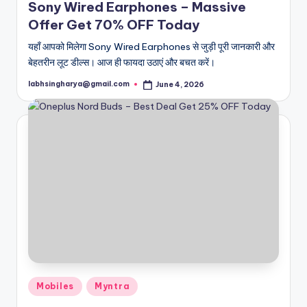
Sony Wired Earphones – Massive
Offer Get 70% OFF Today
यहाँ आपको मिलेगा Sony Wired Earphones से जुड़ी पूरी जानकारी और
बेहतरीन लूट डील्स। आज ही फायदा उठाएं और बचत करें।
labhsingharya@gmail.com
June 4, 2026
Posted
by
Posted
Mobiles
Myntra
in