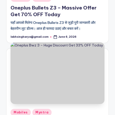
in
Oneplus Bullets Z3 – Massive Offer
Get 70% OFF Today
यहाँ आपको मिलेगा Oneplus Bullets Z3 से जुड़ी पूरी जानकारी और
बेहतरीन लूट डील्स। आज ही फायदा उठाएं और बचत करें।
labhsingharya@gmail.com
June 6, 2026
Posted
by
Posted
Mobiles
Myntra