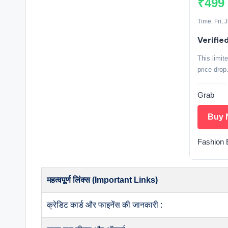
₹499
Time: Fri,
Verifie
This limit
price drop
Grab
Buy 
Fashion 
महत्वपूर्ण लिंक्स (Important Links)
क्रेडिट कार्ड और फाइनेंस की जानकारी :