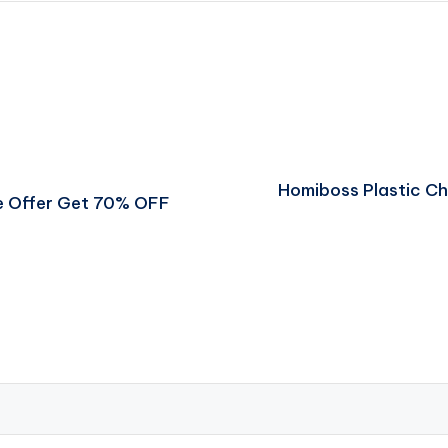
Homiboss Plastic Ch
ve Offer Get 70% OFF