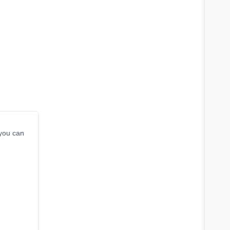
 you can