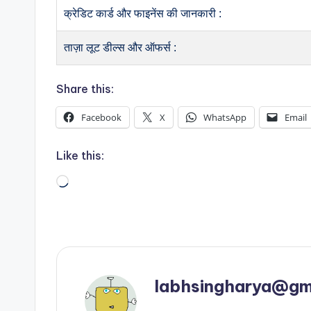
क्रेडिट कार्ड और फाइनेंस की जानकारी :
ताज़ा लूट डील्स और ऑफर्स :
Share this:
Facebook
X
WhatsApp
Email
Like this:
Loading…
labhsingharya@gm