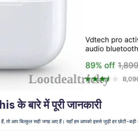
े बारे में पूरी जानकारी
हैं, तो आप बिल्कुल सही जगह आए हैं। यहाँ हम आपको इससे जुड़ी हर छोटी-बड़ी अप