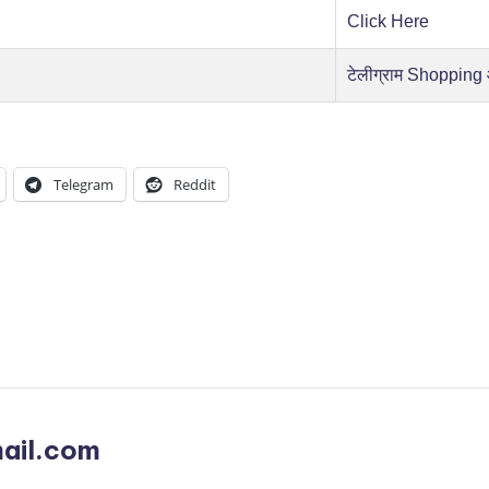
Click Here
टेलीग्राम Shopping
Telegram
Reddit
ail.com