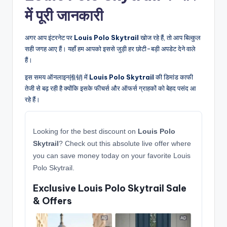
में पूरी जानकारी
अगर आप इंटरनेट पर
Louis Polo Skytrail
खोज रहे हैं, तो आप बिल्कुल
सही जगह आए हैं। यहाँ हम आपको इससे जुड़ी हर छोटी-बड़ी अपडेट देने वाले
हैं।
इस समय ऑनलाइन推销 में
Louis Polo Skytrail
की डिमांड काफी
तेजी से बढ़ रही है क्योंकि इसके फीचर्स और ऑफर्स ग्राहकों को बेहद पसंद आ
रहे हैं।
Looking for the best discount on
Louis Polo
Skytrail
? Check out this absolute live offer where
you can save money today on your favorite Louis
Polo Skytrail.
Exclusive Louis Polo Skytrail Sale
& Offers