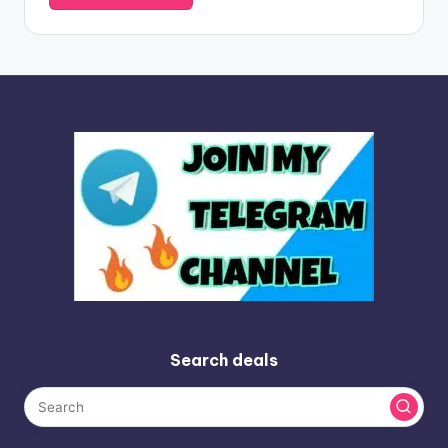
Search deals