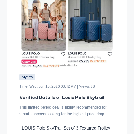
Myntra
Time: Wed, Jun 10, 2026 03:42 PM | Views: 88
Verified Details of Louis Polo Skytrail
This limited period deal is highly recommended for
smart shoppers looking for the highest price drop.
| LOUIS Polo SkyTrail Set of 3 Textured Trolley