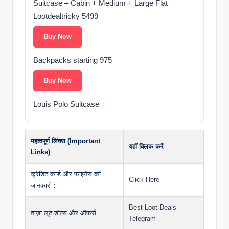
Suitcase – Cabin + Medium + Large Flat
Lootdealtricky 5499
Buy Now
Backpacks starting 975
Buy Now
Louis Polo Suitcase
महत्वपूर्ण लिंक्स (Important
यहाँ क्लिक करें
Links)
क्रेडिट कार्ड और फाइनेंस की
Click Here
जानकारी :
Best Loot Deals
ताज़ा लूट डील्स और ऑफर्स :
Telegram