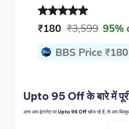
Upto 95 Off के बारे में पू
अगर आप इंटरनेट पर
Upto 95 Off
खोज रहे हैं, तो आप बिल्क