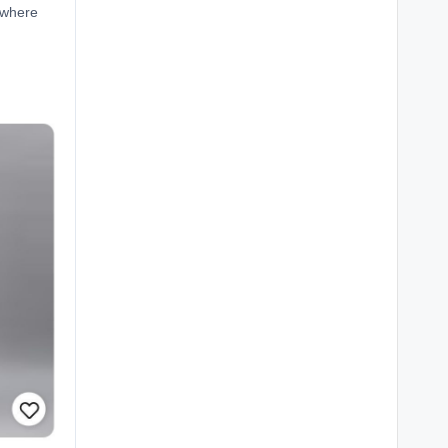
r where