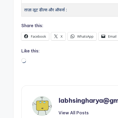
ताज़ा लूट डील्स और ऑफर्स :
Share this:
Facebook
X
WhatsApp
Email
Like this:
Loading…
labhsingharya@gm
View All Posts