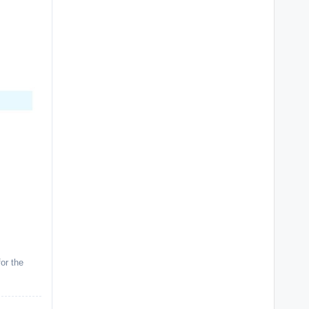
or the