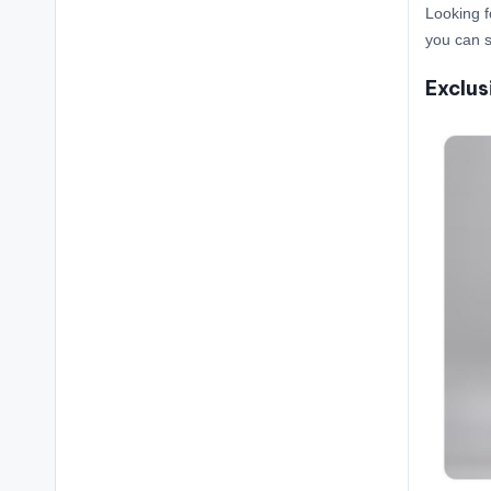
Looking f
you can s
Exclus