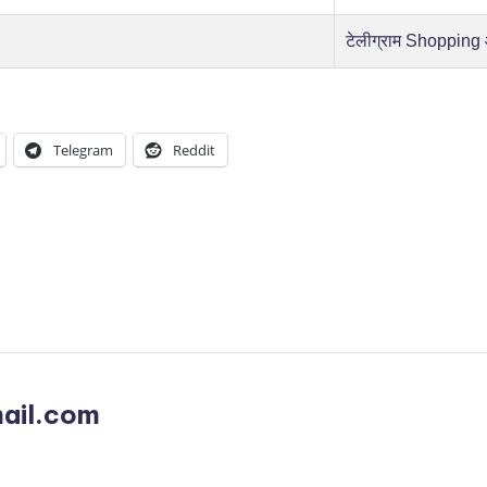
टेलीग्राम Shopping
Telegram
Reddit
ail.com