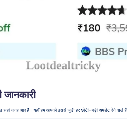
री जानकारी
ुल सही जगह आए हैं। यहाँ हम आपको इससे जुड़ी हर छोटी-बड़ी अपडेट देने वाले है