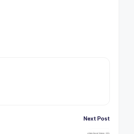
Next Post