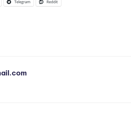
Telegram
Reddit
ail.com