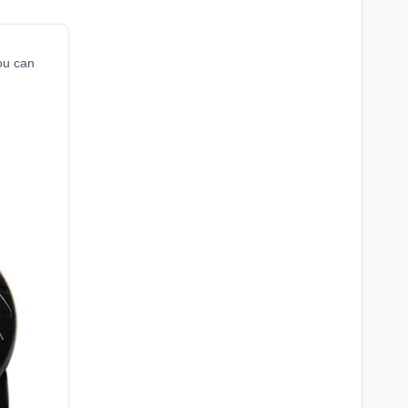
you can