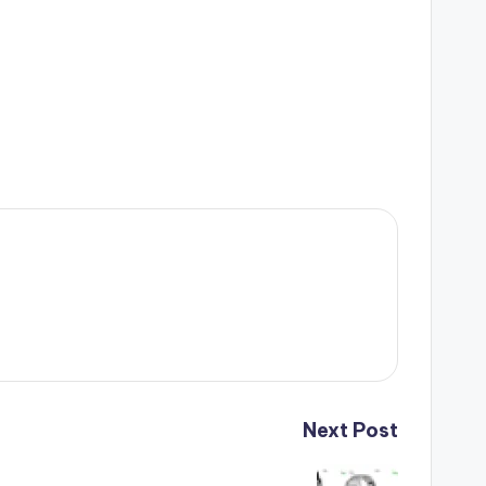
Next Post