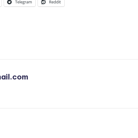
Telegram
Reddit
ail.com