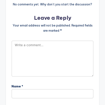
No comments yet. Why don’t you start the discussion?
Leave a Reply
Your email address will not be published.
Required fields
are marked
*
Name
*
A