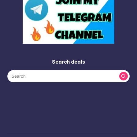
Search deals