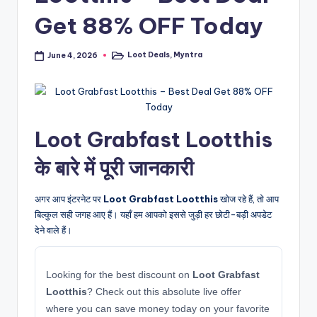
Get 88% OFF Today
Loot Deals
,
Myntra
June 4, 2026
Posted
in
Loot Grabfast Lootthis
के बारे में पूरी जानकारी
अगर आप इंटरनेट पर
Loot Grabfast Lootthis
खोज रहे हैं, तो आप
बिल्कुल सही जगह आए हैं। यहाँ हम आपको इससे जुड़ी हर छोटी-बड़ी अपडेट
देने वाले हैं।
Looking for the best discount on
Loot Grabfast
Lootthis
? Check out this absolute live offer
where you can save money today on your favorite